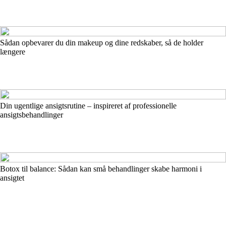
Sådan opbevarer du din makeup og dine redskaber, så de holder
længere
Din ugentlige ansigtsrutine – inspireret af professionelle
ansigtsbehandlinger
Botox til balance: Sådan kan små behandlinger skabe harmoni i
ansigtet