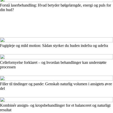
Forstå laserbehandling: Hvad betyder bølgelængde, energi og puls for
din hud?
Fugtpleje og mild motion: Sådan styrker du huden indefra og udefra
Cellefornyelse forklaret – og hvordan behandlinger kan understøtte
processen
Filler til tindinger og pande: Genskab naturlig volumen i ansigtets øvre
del
Kombinér ansigts- og kropsbehandlinger for et balanceret og naturligt
resultat