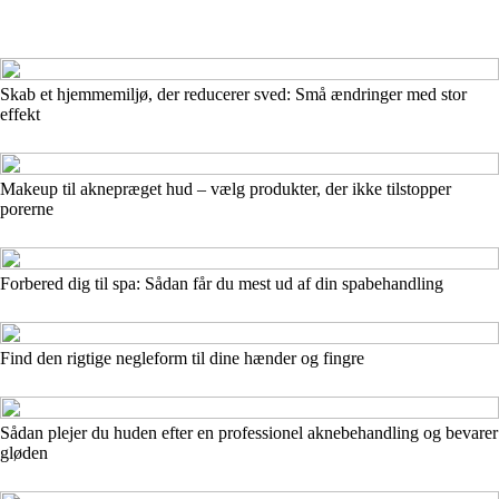
Skab et hjemmemiljø, der reducerer sved: Små ændringer med stor
effekt
Makeup til aknepræget hud – vælg produkter, der ikke tilstopper
porerne
Forbered dig til spa: Sådan får du mest ud af din spabehandling
Find den rigtige negleform til dine hænder og fingre
Sådan plejer du huden efter en professionel aknebehandling og bevarer
gløden