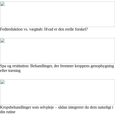
Fedtreduktion vs. vægttab: Hvad er den reelle forskel?
Spa og restitution: Behandlinger, der fremmer kroppens genopbygning
efter træning
Kropsbehandlinger som selvpleje – sådan integrerer du dem naturligt i
din rutine