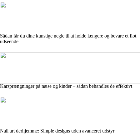
Sådan får du dine kunstige negle til at holde længere og bevare et flot
udseende
Karsprængninger på næse og kinder – sådan behandles de effektivt
Nail art derhjemme: Simple designs uden avanceret udstyr