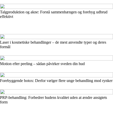
Talgproduktion og akne: Forstå sammenhængen og forebyg udbrud
effektivt
Laser i kosmetiske behandlinger – de mest anvendte typer og deres
formål
Motion efter peeling – sådan påvirker sveden din hud
Forebyggende botox: Derfor vælger flere unge behandling mod rynker
PRP-behandling: Forbedrer hudens kvalitet uden at ændre ansigtets
form