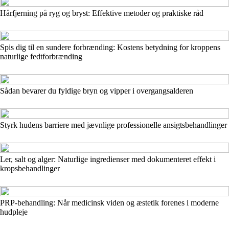
Hårfjerning på ryg og bryst: Effektive metoder og praktiske råd
Spis dig til en sundere forbrænding: Kostens betydning for kroppens
naturlige fedtforbrænding
Sådan bevarer du fyldige bryn og vipper i overgangsalderen
Styrk hudens barriere med jævnlige professionelle ansigtsbehandlinger
Ler, salt og alger: Naturlige ingredienser med dokumenteret effekt i
kropsbehandlinger
PRP-behandling: Når medicinsk viden og æstetik forenes i moderne
hudpleje