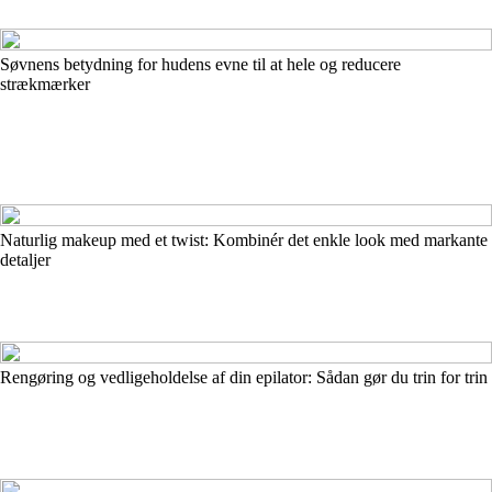
Søvnens betydning for hudens evne til at hele og reducere
strækmærker
Naturlig makeup med et twist: Kombinér det enkle look med markante
detaljer
Rengøring og vedligeholdelse af din epilator: Sådan gør du trin for trin