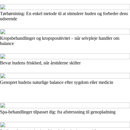
Tørbørstning: En enkel metode til at stimulere huden og forbedre dens
udseende
Kropsbehandlinger og kropspositivitet – når selvpleje handler om
balance
Bevar hudens friskhed, når årstiderne skifter
Genopret hudens naturlige balance efter sygdom eller medicin
Spa-behandlinger tilpasset dig: fra afstressning til genopladning